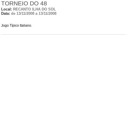
TORNEIO DO 48
Local:
RECANTO ILHA DO SOL
Data:
de 13/11/2008 a 13/11/2008
Jogo Típico Italiano.