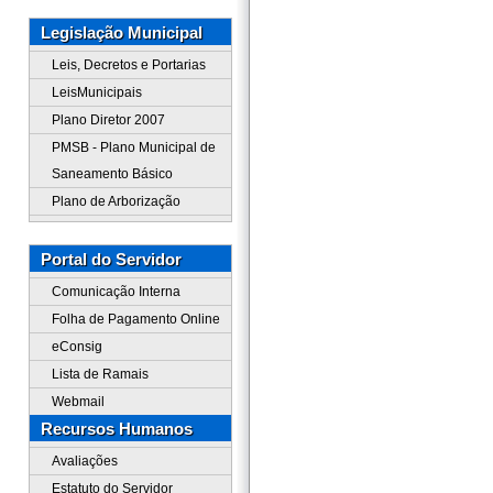
Legislação Municipal
Leis, Decretos e Portarias
LeisMunicipais
Plano Diretor 2007
PMSB - Plano Municipal de
Saneamento Básico
Plano de Arborização
Portal do Servidor
Comunicação Interna
Folha de Pagamento Online
eConsig
Lista de Ramais
Webmail
Recursos Humanos
Avaliações
Estatuto do Servidor