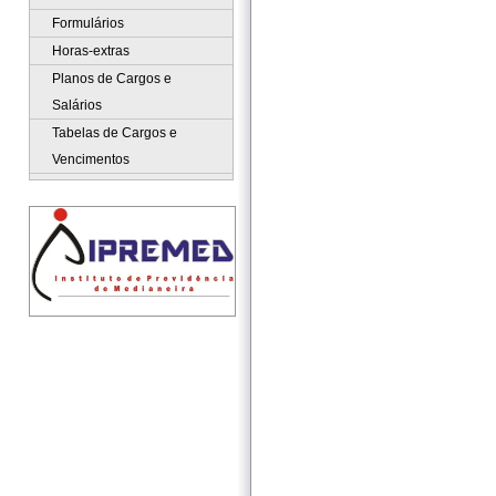
Formulários
Horas-extras
Planos de Cargos e
Salários
Tabelas de Cargos e
Vencimentos