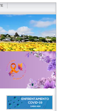
TE
VIDOR
REDES SOCIAIS
WEBMAIL