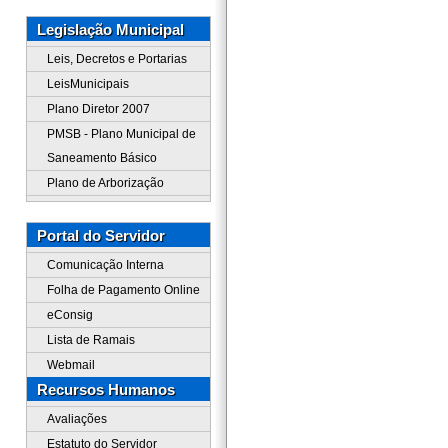
Legislação Municipal
Leis, Decretos e Portarias
LeisMunicipais
Plano Diretor 2007
PMSB - Plano Municipal de
Saneamento Básico
Plano de Arborização
Portal do Servidor
Comunicação Interna
Folha de Pagamento Online
eConsig
Lista de Ramais
Webmail
Recursos Humanos
Avaliações
Estatuto do Servidor