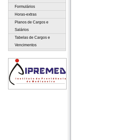
Formulários
Horas-extras
Planos de Cargos e
Salários
Tabelas de Cargos e
Vencimentos