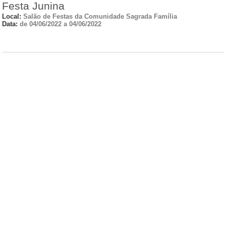
Festa Junina
Local:
Salão de Festas da Comunidade Sagrada Família
Data:
de 04/06/2022 a 04/06/2022