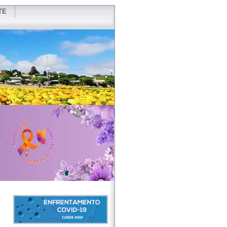
TE
VIDOR
REDES SOCIAIS
WEBMAIL