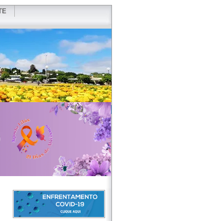
TE
VIDOR
REDES SOCIAIS
WEBMAIL