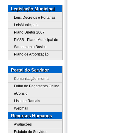
Legislação Municipal
Leis, Decretos e Portarias
LeisMunicipais
Plano Diretor 2007
PMSB - Plano Municipal de
Saneamento Básico
Plano de Arborização
Portal do Servidor
Comunicação Interna
Folha de Pagamento Online
eConsig
Lista de Ramais
Webmail
Recursos Humanos
Avaliações
Estatuto do Servidor