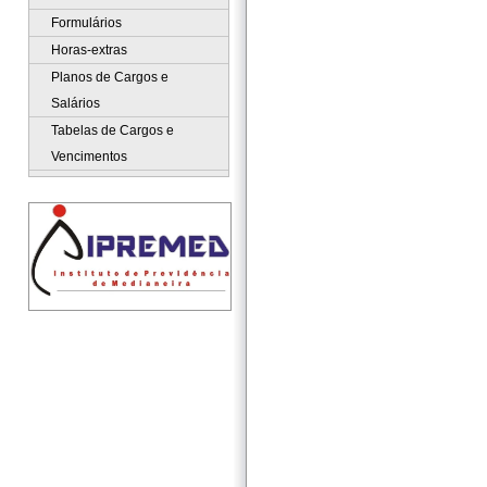
Formulários
Horas-extras
Planos de Cargos e
Salários
Tabelas de Cargos e
Vencimentos