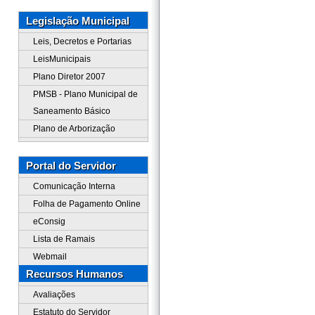
Legislação Municipal
Leis, Decretos e Portarias
LeisMunicipais
Plano Diretor 2007
PMSB - Plano Municipal de
Saneamento Básico
Plano de Arborização
Portal do Servidor
Comunicação Interna
Folha de Pagamento Online
eConsig
Lista de Ramais
Webmail
Recursos Humanos
Avaliações
Estatuto do Servidor