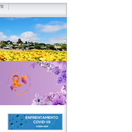
TE
VIDOR
REDES SOCIAIS
WEBMAIL