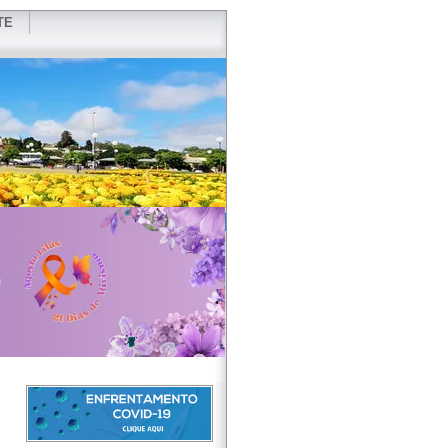
TE
VIDOR
REDES SOCIAIS
WEBMAIL