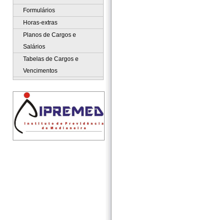
Formulários
Horas-extras
Planos de Cargos e
Salários
Tabelas de Cargos e
Vencimentos