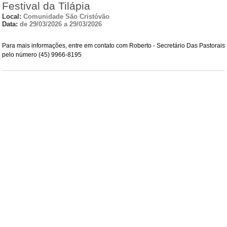
Festival da Tilápia
Local:
Comunidade São Cristóvão
Data:
de 29/03/2026 a 29/03/2026
Para mais informações, entre em contato com Roberto - Secretário Das Pastorais
pelo número (45) 9966-8195