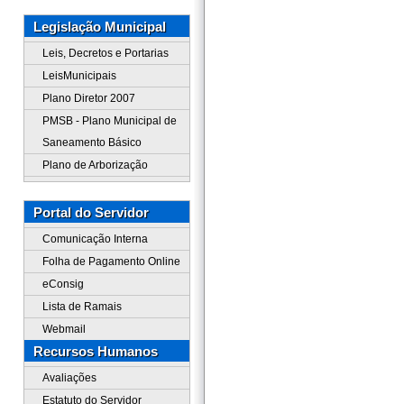
Legislação Municipal
Leis, Decretos e Portarias
LeisMunicipais
Plano Diretor 2007
PMSB - Plano Municipal de
Saneamento Básico
Plano de Arborização
Portal do Servidor
Comunicação Interna
Folha de Pagamento Online
eConsig
Lista de Ramais
Webmail
Recursos Humanos
Avaliações
Estatuto do Servidor