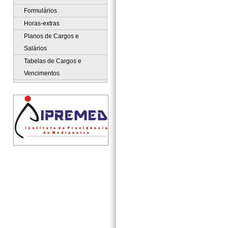
Formulários
Horas-extras
Planos de Cargos e
Salários
Tabelas de Cargos e
Vencimentos