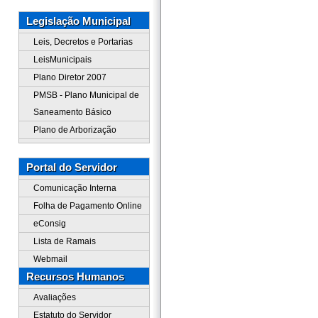
Legislação Municipal
Leis, Decretos e Portarias
LeisMunicipais
Plano Diretor 2007
PMSB - Plano Municipal de
Saneamento Básico
Plano de Arborização
Portal do Servidor
Comunicação Interna
Folha de Pagamento Online
eConsig
Lista de Ramais
Webmail
Recursos Humanos
Avaliações
Estatuto do Servidor