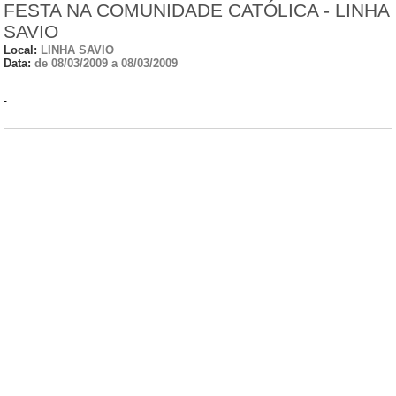
FESTA NA COMUNIDADE CATÓLICA - LINHA
SAVIO
Local:
LINHA SAVIO
Data:
de 08/03/2009 a 08/03/2009
-