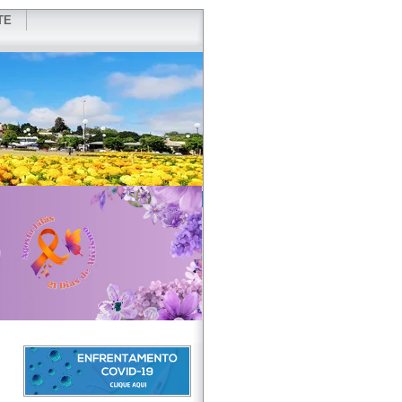
TE
VIDOR
REDES SOCIAIS
WEBMAIL