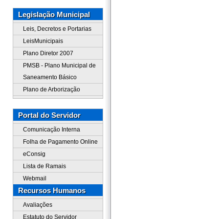
Legislação Municipal
Leis, Decretos e Portarias
LeisMunicipais
Plano Diretor 2007
PMSB - Plano Municipal de
Saneamento Básico
Plano de Arborização
Portal do Servidor
Comunicação Interna
Folha de Pagamento Online
eConsig
Lista de Ramais
Webmail
Recursos Humanos
Avaliações
Estatuto do Servidor