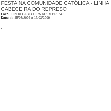
FESTA NA COMUNIDADE CATÓLICA - LINHA
CABECEIRA DO REPRESO
Local:
LINHA CABECEIRA DO REPRESO
Data:
de 15/03/2009 a 15/03/2009
-