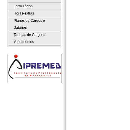
Formulários
Horas-extras
Planos de Cargos e
Salários
Tabelas de Cargos e
Vencimentos