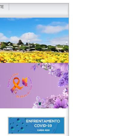
TE
VIDOR
REDES SOCIAIS
WEBMAIL