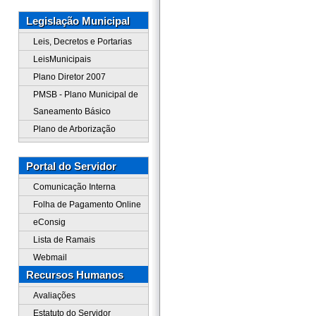
Legislação Municipal
Leis, Decretos e Portarias
LeisMunicipais
Plano Diretor 2007
PMSB - Plano Municipal de
Saneamento Básico
Plano de Arborização
Portal do Servidor
Comunicação Interna
Folha de Pagamento Online
eConsig
Lista de Ramais
Webmail
Recursos Humanos
Avaliações
Estatuto do Servidor