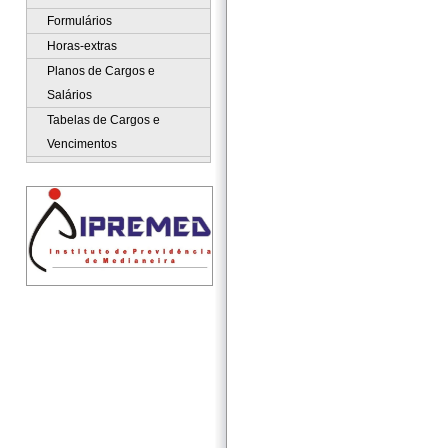
Formulários
Horas-extras
Planos de Cargos e
Salários
Tabelas de Cargos e
Vencimentos