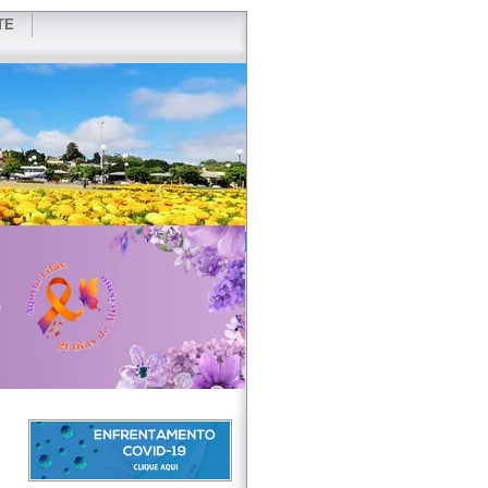
TE
VIDOR
REDES SOCIAIS
WEBMAIL