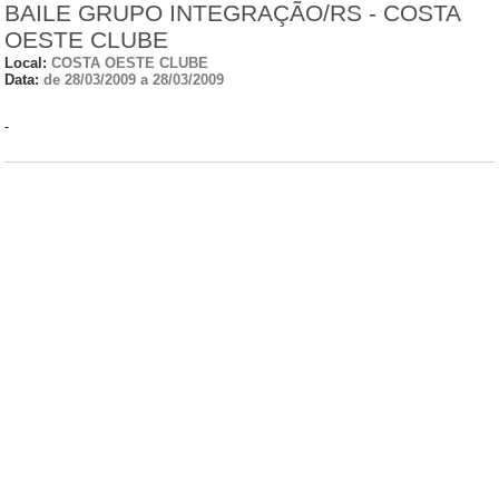
BAILE GRUPO INTEGRAÇÃO/RS - COSTA
OESTE CLUBE
Local:
COSTA OESTE CLUBE
Data:
de 28/03/2009 a 28/03/2009
-