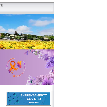
TE
VIDOR
REDES SOCIAIS
WEBMAIL