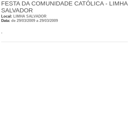
FESTA DA COMUNIDADE CATÓLICA - LIMHA
SALVADOR
Local:
LIMHA SALVADOR
Data:
de 29/03/2009 a 29/03/2009
-