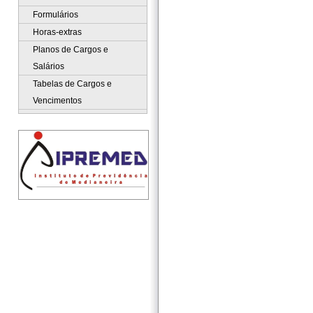
Formulários
Horas-extras
Planos de Cargos e
Salários
Tabelas de Cargos e
Vencimentos