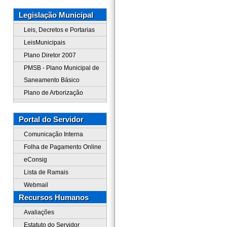
Legislação Municipal
Leis, Decretos e Portarias
LeisMunicipais
Plano Diretor 2007
PMSB - Plano Municipal de
Saneamento Básico
Plano de Arborização
Portal do Servidor
Comunicação Interna
Folha de Pagamento Online
eConsig
Lista de Ramais
Webmail
Recursos Humanos
Avaliações
Estatuto do Servidor