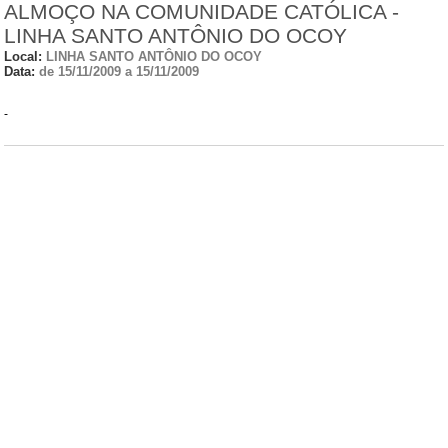
ALMOÇO NA COMUNIDADE CATÓLICA -
LINHA SANTO ANTÔNIO DO OCOY
Local:
LINHA SANTO ANTÔNIO DO OCOY
Data:
de 15/11/2009 a 15/11/2009
-