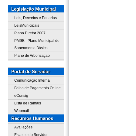
Legislação Municipal
Leis, Decretos e Portarias
LeisMunicipais
Plano Diretor 2007
PMSB - Plano Municipal de
Saneamento Básico
Plano de Arborização
Portal do Servidor
Comunicação Interna
Folha de Pagamento Online
eConsig
Lista de Ramais
Webmail
Recursos Humanos
Avaliações
Estatuto do Servidor