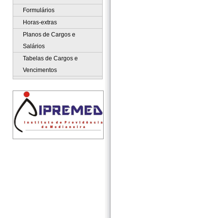
Formulários
Horas-extras
Planos de Cargos e
Salários
Tabelas de Cargos e
Vencimentos