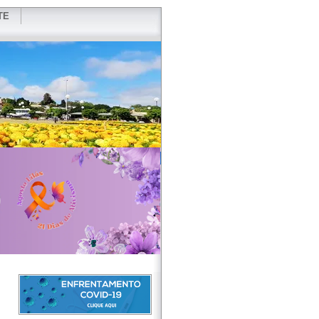
TE
VIDOR
REDES SOCIAIS
WEBMAIL