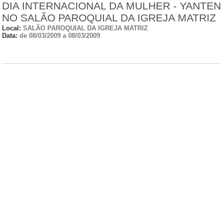
DIA INTERNACIONAL DA MULHER - YANTEN
NO SALÃO PAROQUIAL DA IGREJA MATRIZ
Local:
SALÃO PAROQUIAL DA IGREJA MATRIZ
Data:
de 08/03/2009 a 08/03/2009