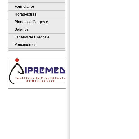
Formulários
Horas-extras
Planos de Cargos e
Salários
Tabelas de Cargos e
Vencimentos