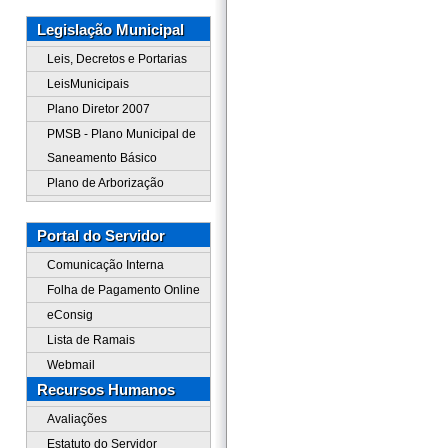
Legislação Municipal
Leis, Decretos e Portarias
LeisMunicipais
Plano Diretor 2007
PMSB - Plano Municipal de
Saneamento Básico
Plano de Arborização
Portal do Servidor
Comunicação Interna
Folha de Pagamento Online
eConsig
Lista de Ramais
Webmail
Recursos Humanos
Avaliações
Estatuto do Servidor