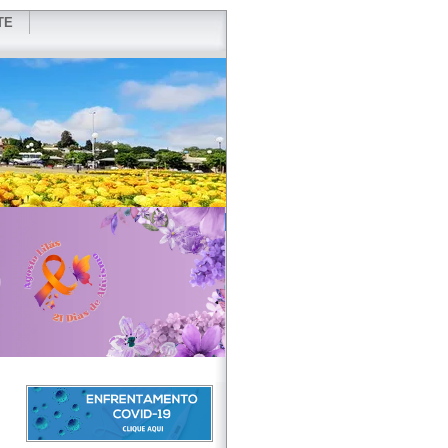
TE
VIDOR
REDES SOCIAIS
WEBMAIL