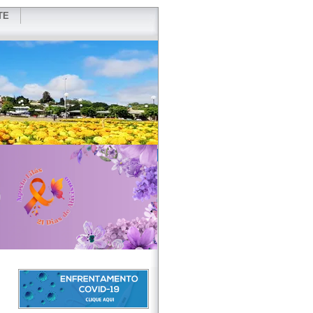
TE
VIDOR
REDES SOCIAIS
WEBMAIL