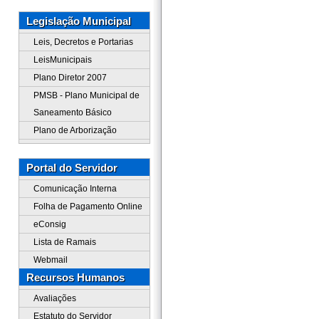
Legislação Municipal
Leis, Decretos e Portarias
LeisMunicipais
Plano Diretor 2007
PMSB - Plano Municipal de
Saneamento Básico
Plano de Arborização
Portal do Servidor
Comunicação Interna
Folha de Pagamento Online
eConsig
Lista de Ramais
Webmail
Recursos Humanos
Avaliações
Estatuto do Servidor