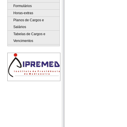
Formulários
Horas-extras
Planos de Cargos e
Salários
Tabelas de Cargos e
Vencimentos