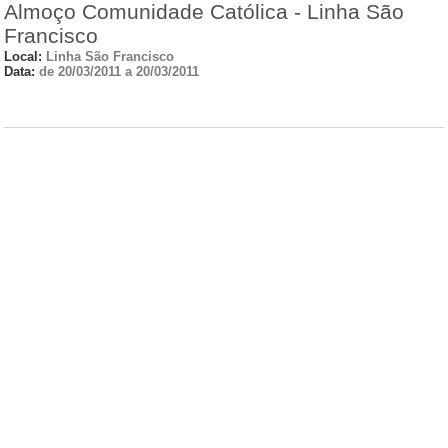
Almoço Comunidade Católica - Linha São
Francisco
Local:
Linha São Francisco
Data:
de 20/03/2011 a 20/03/2011