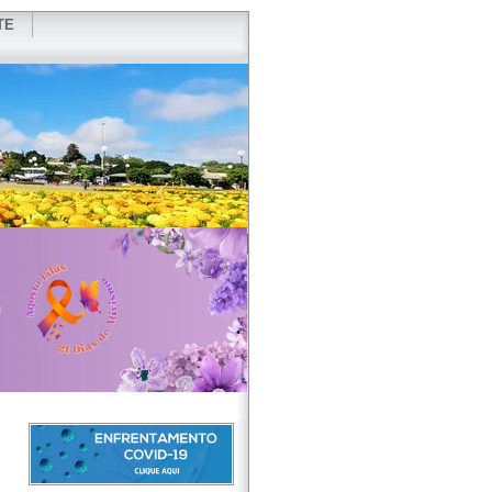
TE
VIDOR
REDES SOCIAIS
WEBMAIL