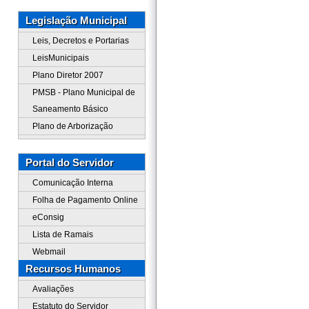
Legislação Municipal
Leis, Decretos e Portarias
LeisMunicipais
Plano Diretor 2007
PMSB - Plano Municipal de
Saneamento Básico
Plano de Arborização
Portal do Servidor
Comunicação Interna
Folha de Pagamento Online
eConsig
Lista de Ramais
Webmail
Recursos Humanos
Avaliações
Estatuto do Servidor