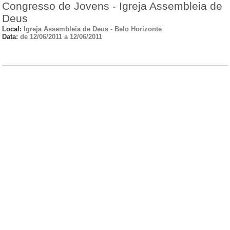
Congresso de Jovens - Igreja Assembleia de
Deus
Local:
Igreja Assembleia de Deus - Belo Horizonte
Data:
de 12/06/2011 a 12/06/2011