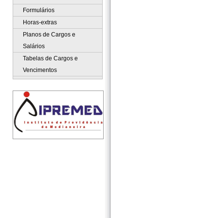
Formulários
Horas-extras
Planos de Cargos e
Salários
Tabelas de Cargos e
Vencimentos