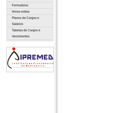
Formulários
Horas-extras
Planos de Cargos e
Salários
Tabelas de Cargos e
Vencimentos