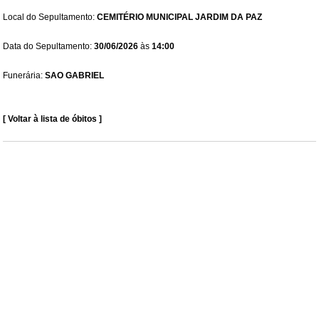
Local do Sepultamento:
CEMITÉRIO MUNICIPAL JARDIM DA PAZ
Data do Sepultamento:
30/06/2026
às
14:00
Funerária:
SAO GABRIEL
[ Voltar à lista de óbitos ]