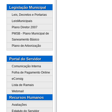
Legislação Municipal
Leis, Decretos e Portarias
LeisMunicipais
Plano Diretor 2007
PMSB - Plano Municipal de
Saneamento Básico
Plano de Arborização
Portal do Servidor
Comunicação Interna
Folha de Pagamento Online
eConsig
Lista de Ramais
Webmail
Recursos Humanos
Avaliações
Estatuto do Servidor