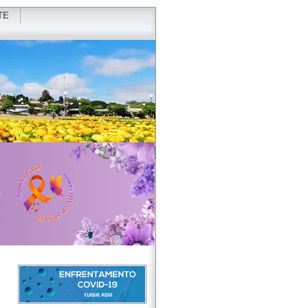
TE
VIDOR
REDES SOCIAIS
WEBMAIL