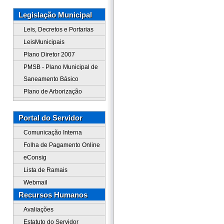
Legislação Municipal
Leis, Decretos e Portarias
LeisMunicipais
Plano Diretor 2007
PMSB - Plano Municipal de
Saneamento Básico
Plano de Arborização
Portal do Servidor
Comunicação Interna
Folha de Pagamento Online
eConsig
Lista de Ramais
Webmail
Recursos Humanos
Avaliações
Estatuto do Servidor