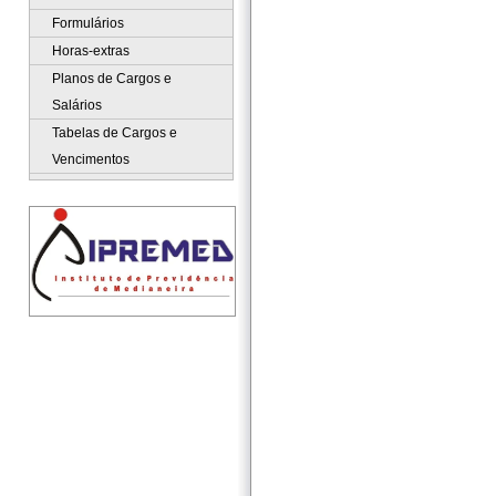
Formulários
Horas-extras
Planos de Cargos e
Salários
Tabelas de Cargos e
Vencimentos