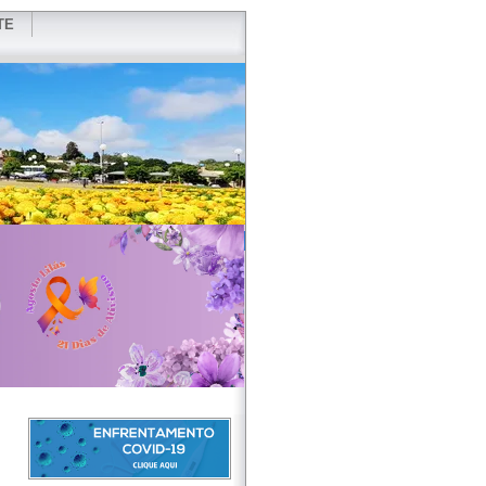
TE
VIDOR
REDES SOCIAIS
WEBMAIL