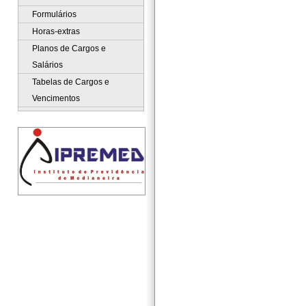
Formulários
Horas-extras
Planos de Cargos e
Salários
Tabelas de Cargos e
Vencimentos