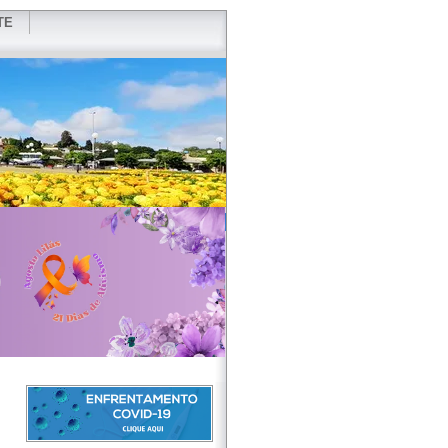
TE
VIDOR
REDES SOCIAIS
WEBMAIL