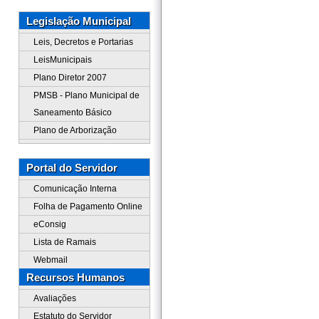
Legislação Municipal
Leis, Decretos e Portarias
LeisMunicipais
Plano Diretor 2007
PMSB - Plano Municipal de
Saneamento Básico
Plano de Arborização
Portal do Servidor
Comunicação Interna
Folha de Pagamento Online
eConsig
Lista de Ramais
Webmail
Recursos Humanos
Avaliações
Estatuto do Servidor